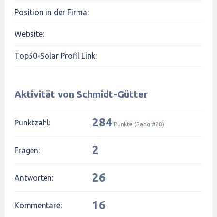
Position in der Firma:
Website:
Top50-Solar Profil Link:
Aktivität von Schmidt-Gütter
284
Punktzahl:
Punkte (Rang #
28
)
2
Fragen:
26
Antworten:
16
Kommentare: