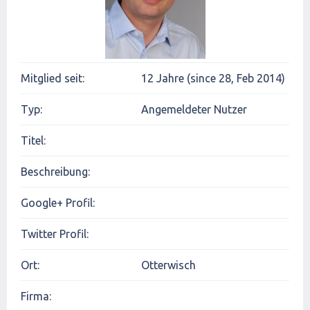
Mitglied seit:
12 Jahre (since 28, Feb 2014)
Typ:
Angemeldeter Nutzer
Titel:
Beschreibung:
Google+ Profil:
Twitter Profil:
Ort:
Otterwisch
Firma: