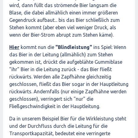
wird, dann füllt das strömende Bier langsam die
Blase, die dabei allmählich einen immer größeren
Gegendruck aufbaut... bis das Bier schließlich zum
Stehen kommt (aber eben viel weniger Druck, als
wenn der Bier-Strom abrupt zum Stehen käme).
Hier
kommt nun die
"Blindleistung"
ins Spiel: Wenn
das Bier in der Leitung (allmählich) zum Stehen
gekommen ist, drückt die aufgeblähte Gummiblase
"ihr" Bier in die Leitung zurück - das Bier fließt
rückwärts. Werden alle Zapfhähne gleichzeitig
geschlossen, fließt das Bier sogar in der Hauptleitung
rückwärts. Andernfalls (nur einige Zapfhähne werden
geschlossen), verringert sich "nur" die
Fließgeschwindigkeit in der Hauptleitung.
Da in unserem Beispiel Bier für die Wirkleistung steht
und der Durchfluss durch die Leitung für die
Transportkapazität, bedeutet eine verringerte