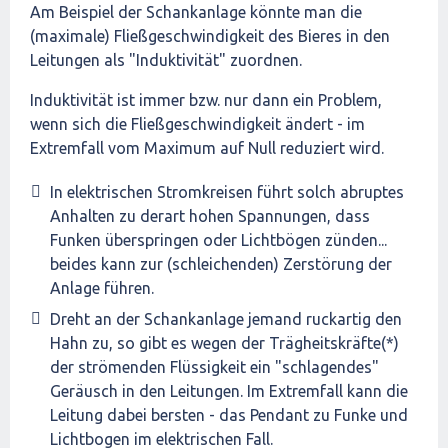
Am Beispiel der Schankanlage könnte man die
(maximale) Fließgeschwindigkeit des Bieres in den
Leitungen als "Induktivität" zuordnen.
Induktivität ist immer bzw. nur dann ein Problem,
wenn sich die Fließgeschwindigkeit ändert - im
Extremfall vom Maximum auf Null reduziert wird.
In elektrischen Stromkreisen führt solch abruptes
Anhalten zu derart hohen Spannungen, dass
Funken überspringen oder Lichtbögen zünden...
beides kann zur (schleichenden) Zerstörung der
Anlage führen.
Dreht an der Schankanlage jemand ruckartig den
Hahn zu, so gibt es wegen der Trägheitskräfte(*)
der strömenden Flüssigkeit ein "schlagendes"
Geräusch in den Leitungen. Im Extremfall kann die
Leitung dabei bersten - das Pendant zu Funke und
Lichtbogen im elektrischen Fall.