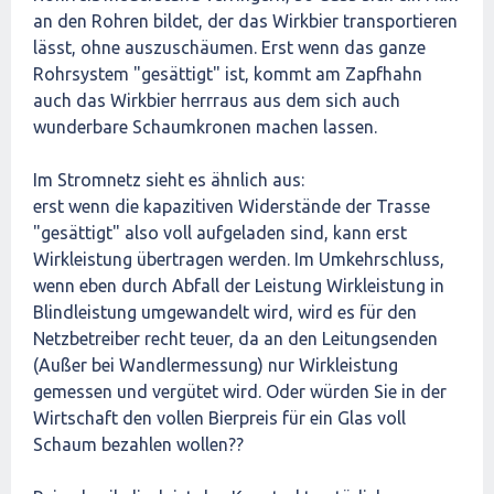
an den Rohren bildet, der das Wirkbier transportieren
lässt, ohne auszuschäumen. Erst wenn das ganze
Rohrsystem "gesättigt" ist, kommt am Zapfhahn
auch das Wirkbier herrraus aus dem sich auch
wunderbare Schaumkronen machen lassen.
Im Stromnetz sieht es ähnlich aus:
erst wenn die kapazitiven Widerstände der Trasse
"gesättigt" also voll aufgeladen sind, kann erst
Wirkleistung übertragen werden. Im Umkehrschluss,
wenn eben durch Abfall der Leistung Wirkleistung in
Blindleistung umgewandelt wird, wird es für den
Netzbetreiber recht teuer, da an den Leitungsenden
(Außer bei Wandlermessung) nur Wirkleistung
gemessen und vergütet wird. Oder würden Sie in der
Wirtschaft den vollen Bierpreis für ein Glas voll
Schaum bezahlen wollen??