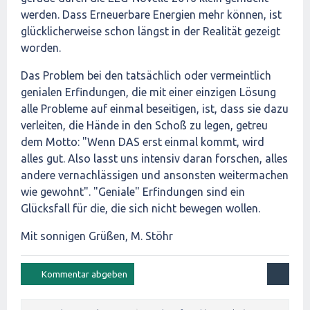
werden. Dass Erneuerbare Energien mehr können, ist
glücklicherweise schon längst in der Realität gezeigt
worden.
Das Problem bei den tatsächlich oder vermeintlich
genialen Erfindungen, die mit einer einzigen Lösung
alle Probleme auf einmal beseitigen, ist, dass sie dazu
verleiten, die Hände in den Schoß zu legen, getreu
dem Motto: "Wenn DAS erst einmal kommt, wird
alles gut. Also lasst uns intensiv daran forschen, alles
andere vernachlässigen und ansonsten weitermachen
wie gewohnt". "Geniale" Erfindungen sind ein
Glücksfall für die, die sich nicht bewegen wollen.
Mit sonnigen Grüßen, M. Stöhr