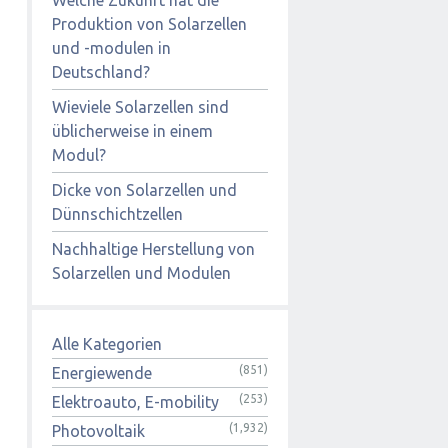
Produktion von Solarzellen
und -modulen in
Deutschland?
Wieviele Solarzellen sind
üblicherweise in einem
Modul?
Dicke von Solarzellen und
Dünnschichtzellen
Nachhaltige Herstellung von
Solarzellen und Modulen
Alle Kategorien
(851)
Energiewende
(253)
Elektroauto, E-mobility
(1,932)
Photovoltaik