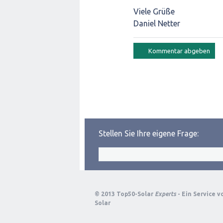
Viele Grüße
Daniel Netter
Stellen Sie Ihre eigene Frage:
© 2013 Top50-Solar
Experts
- Ein Service 
Solar