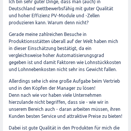
Ich bin sehr guter Dinge, dass man (auch) in
Deutschland wettbewerbsfähig mit guter Qualität
und hoher Effizienz PV-Module und -Zellen
produzieren kann. Warum denn nicht?
Gerade meine zahlreichen Besuche in
Produktionsstätten überall auf der Welt haben mich
in dieser Einschätzung bestätigt, da ein
vergleichsweise hoher Automatisierungsgrad
gegeben ist und damit Faktoren wie Lohnstückkosten
und Lohnnebenkosten nicht sehr ins Gewicht fallen.
Allerdings sehe ich eine große Aufgabe beim Vertrieb
und in den Köpfen der Manager zu lösen!
Denn nach wie vor haben viele Unternehmen
hierzulande nicht begriffen, dass sie - wie wir in
unserem Bereich auch - daran arbeiten müssen, ihren
Kunden besten Service und attraktive Preise zu bieten!
Dabei ist gute Qualität in den Produkten für mich die