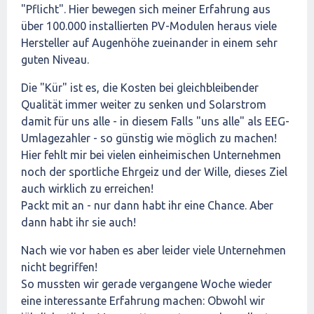
"Pflicht". Hier bewegen sich meiner Erfahrung aus
über 100.000 installierten PV-Modulen heraus viele
Hersteller auf Augenhöhe zueinander in einem sehr
guten Niveau.
Die "Kür" ist es, die Kosten bei gleichbleibender
Qualität immer weiter zu senken und Solarstrom
damit für uns alle - in diesem Falls "uns alle" als EEG-
Umlagezahler - so günstig wie möglich zu machen!
Hier fehlt mir bei vielen einheimischen Unternehmen
noch der sportliche Ehrgeiz und der Wille, dieses Ziel
auch wirklich zu erreichen!
Packt mit an - nur dann habt ihr eine Chance. Aber
dann habt ihr sie auch!
Nach wie vor haben es aber leider viele Unternehmen
nicht begriffen!
So mussten wir gerade vergangene Woche wieder
eine interessante Erfahrung machen: Obwohl wir