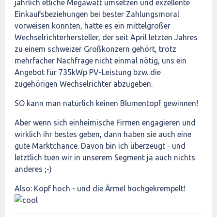
jährlich etliche Megawatt umsetzen und exzellente
Einkaufsbeziehungen bei bester Zahlungsmoral
vorweisen konnten, hatte es ein mittelgroßer
Wechselrichterhersteller, der seit April letzten Jahres
zu einem schweizer Großkonzern gehört, trotz
mehrfacher Nachfrage nicht einmal nötig, uns ein
Angebot für 735kWp PV-Leistung bzw. die
zugehörigen Wechselrichter abzugeben.
SO kann man natürlich keinen Blumentopf gewinnen!
Aber wenn sich einheimische Firmen engagieren und
wirklich ihr bestes geben, dann haben sie auch eine
gute Marktchance. Davon bin ich überzeugt - und
letztlich tuen wir in unserem Segment ja auch nichts
anderes ;-)
Also: Kopf hoch - und die Ärmel hochgekrempelt!