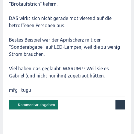
"Brotaufstrich" liefern.
DAS wirkt sich nicht gerade motivierend auf die
betroffenen Personen aus.
Bestes Beispiel war der Aprilscherz mit der
"Sonderabgabe" auf LED-Lampen, weil die zu wenig
Strom brauchen.
Viel haben das geglaubt. WARUM?? Weil sie es
Gabriel (und nicht nur ihm) zugetraut hätten.
mfg tugu