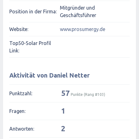
Mitgründer und
Position in der Firma:
Geschäftsführer
Website:
www.prosumergy.de
Top50-Solar Profil
Link:
Aktivität von Daniel Netter
57
Punktzahl:
Punkte (Rang #
103
)
1
Fragen:
2
Antworten: