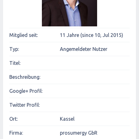
Mitglied seit:
11 Jahre (since 10, Jul 2015)
Typ:
Angemeldeter Nutzer
Titel:
Beschreibung:
Google+ Profil:
Twitter Profil:
Ort:
Kassel
Firma:
prosumergy GbR