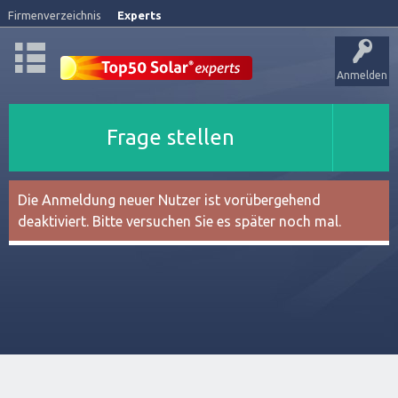
Firmenverzeichnis
Experts
Anmelden
Frage stellen
Die Anmeldung neuer Nutzer ist vorübergehend
deaktiviert. Bitte versuchen Sie es später noch mal.