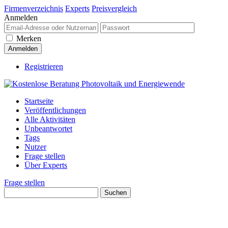
Firmenverzeichnis
Experts
Preisvergleich
Anmelden
Merken
Registrieren
Startseite
Veröffentlichungen
Alle Aktivitäten
Unbeantwortet
Tags
Nutzer
Frage stellen
Über Experts
Frage stellen