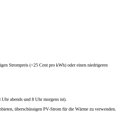
stigen Strompreis (<25 Cent pro kWh) oder einen niedrigeren
8 Uhr abends und 8 Uhr morgens ist).
nbieten, überschüssigen PV-Strom für die Wärme zu verwenden.