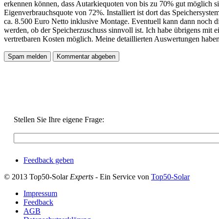
erkennen können, dass Autarkiequoten von bis zu 70% gut möglich si
Eigenverbrauchsquote von 72%. Installiert ist dort das Speichersy
ca. 8.500 Euro Netto inklusive Montage. Eventuell kann dann noch d
werden, ob der Speicherzuschuss sinnvoll ist. Ich habe übrigens mit 
vertretbaren Kosten möglich. Meine detaillierten Auswertungen haben 
Stellen Sie Ihre eigene Frage:
Feedback geben
© 2013 Top50-Solar
Experts
- Ein Service von
Top50-Solar
Impressum
Feedback
AGB