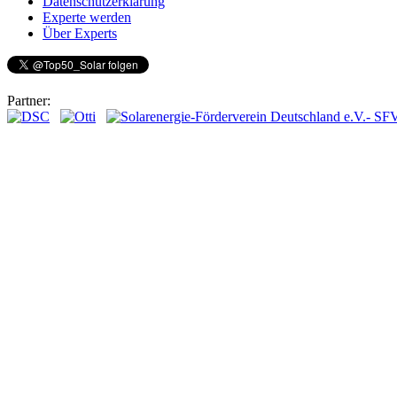
Datenschutzerklärung
Experte werden
Über Experts
Partner: