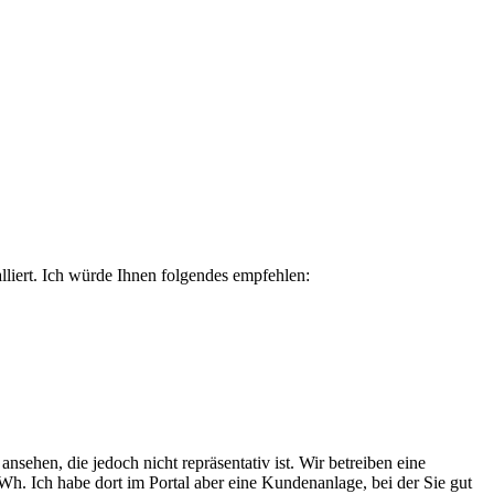
alliert. Ich würde Ihnen folgendes empfehlen:
sehen, die jedoch nicht repräsentativ ist. Wir betreiben eine
Ich habe dort im Portal aber eine Kundenanlage, bei der Sie gut