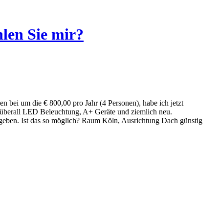
len Sie mir?
 bei um die € 800,00 pro Jahr (4 Personen), habe ich jetzt
, überall LED Beleuchtung, A+ Geräte und ziemlich neu.
bgeben. Ist das so möglich? Raum Köln, Ausrichtung Dach günstig