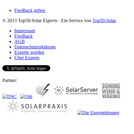
Feedback geben
© 2013 Top50-Solar
Experts
- Ein Service von
Top50-Solar
Impressum
Feedback
AGB
Datenschutzerklärung
Experte werden
Über Experts
Partner: