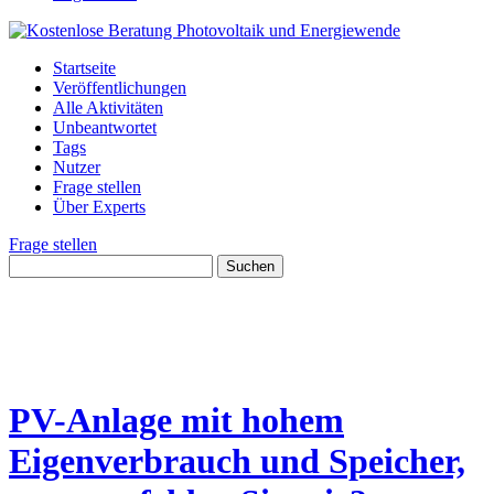
Startseite
Veröffentlichungen
Alle Aktivitäten
Unbeantwortet
Tags
Nutzer
Frage stellen
Über Experts
Frage stellen
PV-Anlage mit hohem
Eigenverbrauch und Speicher,