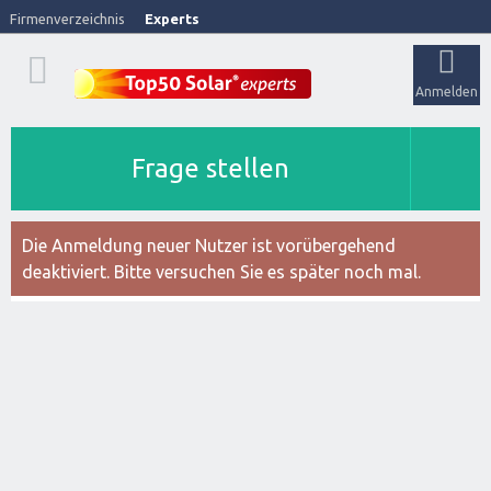
Firmenverzeichnis
Experts
Anmelden
Frage stellen
Die Anmeldung neuer Nutzer ist vorübergehend
deaktiviert. Bitte versuchen Sie es später noch mal.