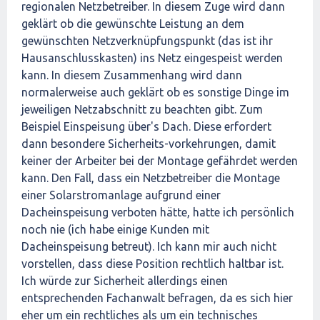
regionalen Netzbetreiber. In diesem Zuge wird dann
geklärt ob die gewünschte Leistung an dem
gewünschten Netzverknüpfungspunkt (das ist ihr
Hausanschlusskasten) ins Netz eingespeist werden
kann. In diesem Zusammenhang wird dann
normalerweise auch geklärt ob es sonstige Dinge im
jeweiligen Netzabschnitt zu beachten gibt. Zum
Beispiel Einspeisung über's Dach. Diese erfordert
dann besondere Sicherheits-vorkehrungen, damit
keiner der Arbeiter bei der Montage gefährdet werden
kann. Den Fall, dass ein Netzbetreiber die Montage
einer Solarstromanlage aufgrund einer
Dacheinspeisung verboten hätte, hatte ich persönlich
noch nie (ich habe einige Kunden mit
Dacheinspeisung betreut). Ich kann mir auch nicht
vorstellen, dass diese Position rechtlich haltbar ist.
Ich würde zur Sicherheit allerdings einen
entsprechenden Fachanwalt befragen, da es sich hier
eher um ein rechtliches als um ein technisches