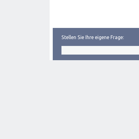
Stellen Sie Ihre eigene Frage: