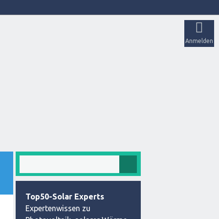
Anmelden
Top50-Solar Experts
Expertenwissen zu