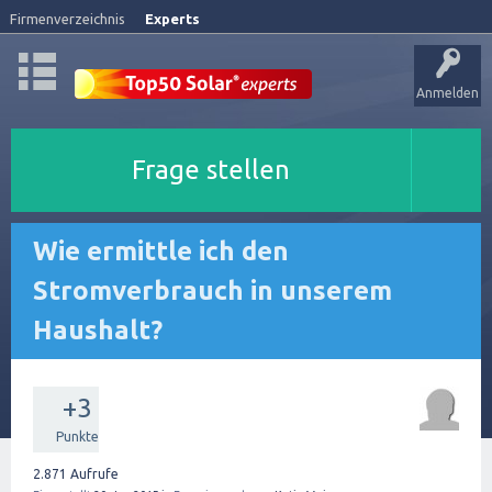
Firmenverzeichnis
Experts
Anmelden
Frage stellen
Wie ermittle ich den
Stromverbrauch in unserem
Haushalt?
+3
Punkte
2.871
Aufrufe