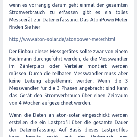
wenn es vorrangig darum geht einmal den gesamten
Stromverbrauch zu erfassen gibt es ein tolles
Messgerät zur Datenerfassung. Das AtonPowerMeter
finden Sie hier:
http://www.aton-solar.de/atonpower-meter.html
Der Einbau dieses Messgerätes sollte zwar von einem
Fachmann durchgeführt werden, da die Messwandler
im Zählerplatz oder Verteiler montiert werden
müssen. Durch die teilbaren Messwandler muss aber
keine Leitung abgeklemmt werden. Wenn die 3
Messwandler für die 3 Phasen angebracht sind kann
das Gerät den Stromverbrauch über einen Zeitraum
von 4 Wochen aufgezeichnet werden.
Wenn die Daten an aton-solar eingeschickt werden
erstellen die ein Lastprofil über die gesamte Dauer
der Datenerfassung. Auf Basis dieses Lastprofiles