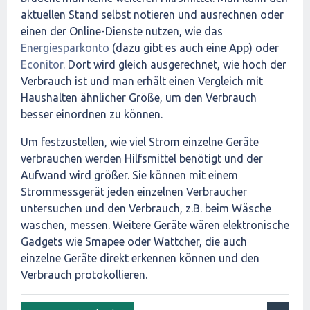
aktuellen Stand selbst notieren und ausrechnen oder
einen der Online-Dienste nutzen, wie das
Energiesparkonto
(dazu gibt es auch eine App) oder
Econitor.
Dort wird gleich ausgerechnet, wie hoch der
Verbrauch ist und man erhält einen Vergleich mit
Haushalten ähnlicher Größe, um den Verbrauch
besser einordnen zu können.
Um festzustellen, wie viel Strom einzelne Geräte
verbrauchen werden Hilfsmittel benötigt und der
Aufwand wird größer. Sie können mit einem
Strommessgerät jeden einzelnen Verbraucher
untersuchen und den Verbrauch, z.B. beim Wäsche
waschen, messen. Weitere Geräte wären elektronische
Gadgets wie Smapee oder Wattcher, die auch
einzelne Geräte direkt erkennen können und den
Verbrauch protokollieren.