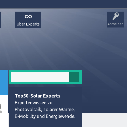
Über Experts
Anmelden
Top50-Solar Experts
Expertenwissen zu
Photovoltaik, solarer Wärme,
E-Mobility und Energiewende.