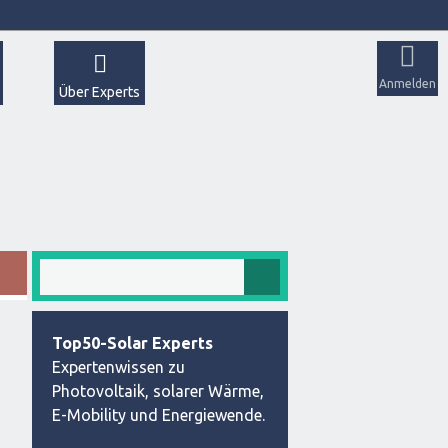
Anmelden
Über Experts
Top50-Solar Experts
Expertenwissen zu
Photovoltaik, solarer Wärme,
E-Mobility und Energiewende.