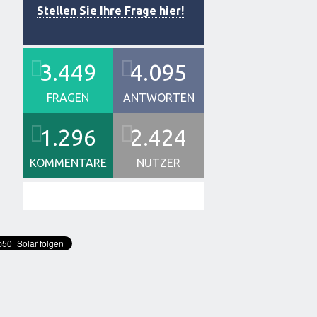
Stellen Sie Ihre Frage hier!
3.449
4.095
FRAGEN
ANTWORTEN
1.296
2.424
KOMMENTARE
NUTZER