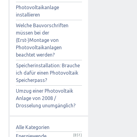
Photovoltaikanlage
installieren
Welche Bauvorschriften
müssen bei der
(Erst-)Montage von
Photovoltaikanlagen
beachtet werden?
Speicherinstallation: Brauche
ich dafür einen Photovoltaik
Speicherpass?
Umzug einer Photovoltaik
Anlage von 2008 /
Drosselung unumgänglich?
Alle Kategorien
(851)
Energiewende