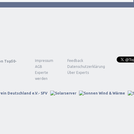
Impressum
Feedback
von
Top50-
AGB
Datenschutzerklärung
Experte
Über Experts
werden