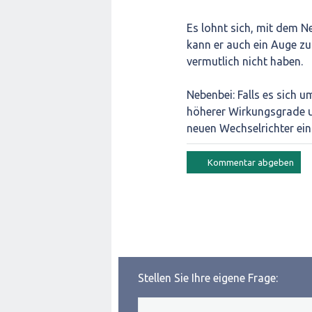
Es lohnt sich, mit dem Ne
kann er auch ein Auge z
vermutlich nicht haben.
Nebenbei: Falls es sich u
höherer Wirkungsgrade u
neuen Wechselrichter ei
Stellen Sie Ihre eigene Frage: