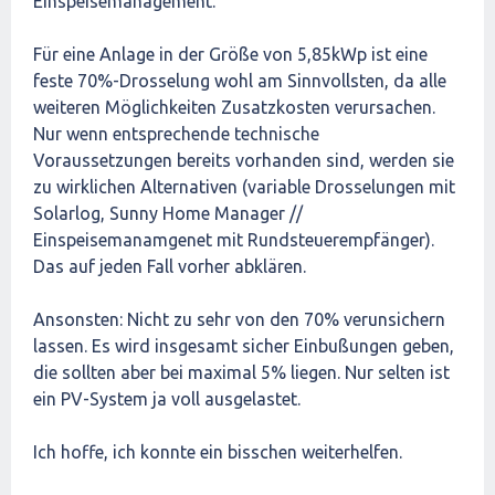
Einspeisemanagement.
Für eine Anlage in der Größe von 5,85kWp ist eine
feste 70%-Drosselung wohl am Sinnvollsten, da alle
weiteren Möglichkeiten Zusatzkosten verursachen.
Nur wenn entsprechende technische
Voraussetzungen bereits vorhanden sind, werden sie
zu wirklichen Alternativen (variable Drosselungen mit
Solarlog, Sunny Home Manager //
Einspeisemanamgenet mit Rundsteuerempfänger).
Das auf jeden Fall vorher abklären.
Ansonsten: Nicht zu sehr von den 70% verunsichern
lassen. Es wird insgesamt sicher Einbußungen geben,
die sollten aber bei maximal 5% liegen. Nur selten ist
ein PV-System ja voll ausgelastet.
Ich hoffe, ich konnte ein bisschen weiterhelfen.