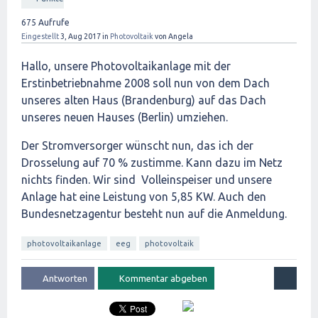
675
Aufrufe
Eingestellt
3, Aug 2017
in
Photovoltaik
von
Angela
Hallo, unsere Photovoltaikanlage mit der
Erstinbetriebnahme 2008 soll nun von dem Dach
unseres alten Haus (Brandenburg) auf das Dach
unseres neuen Hauses (Berlin) umziehen.
Der Stromversorger wünscht nun, das ich der
Drosselung auf 70 % zustimme. Kann dazu im Netz
nichts finden. Wir sind Volleinspeiser und unsere
Anlage hat eine Leistung von 5,85 KW. Auch den
Bundesnetzagentur besteht nun auf die Anmeldung.
photovoltaikanlage
eeg
photovoltaik