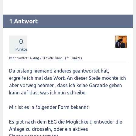
1 Antwort
0
Punkte
Beantwortet
14, Aug 2017
von
SimonE
(
71
Punkte)
Da bislang niemand anderes geantwortet hat,
ergreife ich mal das Wort. An dieser Stelle möchte ich
aber vorweg nehmen, dass ich keine Garantie geben
kann auf das, was ich nun schreibe.
Mir ist es in folgender Form bekannt:
Es gibt nach dem EEG die Möglichkeit, entweder die
Anlage zu drosseln, oder ein aktives