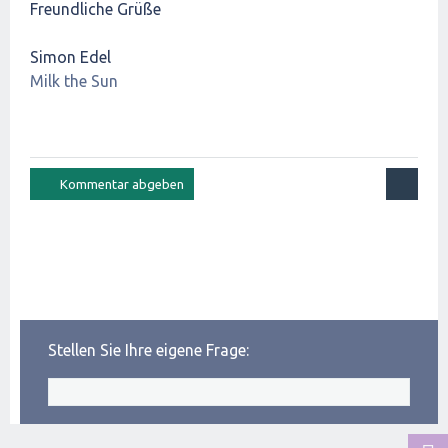
Freundliche Grüße
Simon Edel
Milk the Sun
Stellen Sie Ihre eigene Frage: