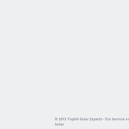
© 2013 Top50-Solar
Experts
- Ein Service 
Solar