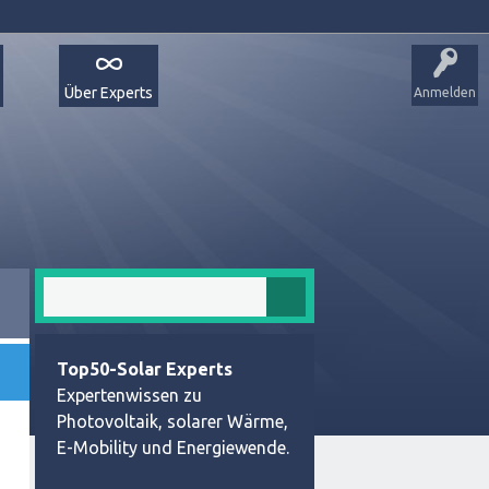
Über Experts
Anmelden
Top50-Solar Experts
Expertenwissen zu
Photovoltaik, solarer Wärme,
E-Mobility und Energiewende.