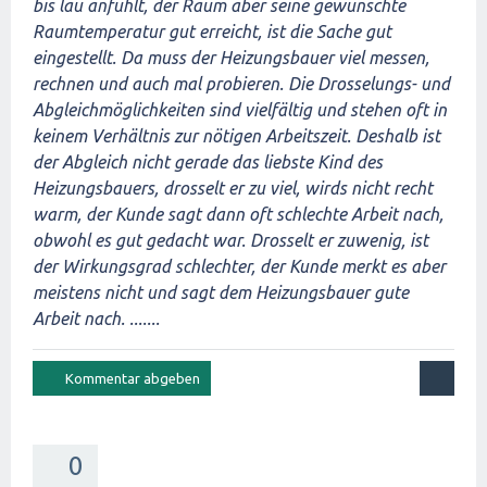
bis lau anfühlt, der Raum aber seine gewünschte
Raumtemperatur gut erreicht, ist die Sache gut
eingestellt. Da muss der Heizungsbauer viel messen,
rechnen und auch mal probieren. Die Drosselungs- und
Abgleichmöglichkeiten sind vielfältig und stehen oft in
keinem Verhältnis zur nötigen Arbeitszeit. Deshalb ist
der Abgleich nicht gerade das liebste Kind des
Heizungsbauers, drosselt er zu viel, wirds nicht recht
warm, der Kunde sagt dann oft schlechte Arbeit nach,
obwohl es gut gedacht war. Drosselt er zuwenig, ist
der Wirkungsgrad schlechter, der Kunde merkt es aber
meistens nicht und sagt dem Heizungsbauer gute
Arbeit nach. .......
0