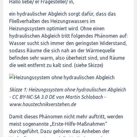
Hallo liebe/ er Fragesteller/ in,
ein hydraulischer Abgleich sorgt dafür, dass das
Fließverhalten des Heizungswassers im
Heizungssystem optimiert wird. Ohne einen
hydraulischen Abgleich tritt folgendes Phänomen auf:
Wasser sucht sich immer den geringsten Widerstand,
sodass Räume die sich nah an der Wärmequelle
befinden sehr warm, also überheizt sind, und Räume
die weit entfernt zu kalt sind. (siehe Skizze)
Skizze 1: Heizungssystem ohne hydraulischen Abgleich
- CC BY-NC-SA 3.0 DE von Martin Schlobach -
www.haustechnikverstehen.de
Damit dieses Phänomen nicht mehr auftritt, werden
meist sogenannte „Erste-Hilfe-Maßnahmen“
durchgeführt. Dazu gehören das Anheben der