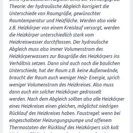
Theorie: der hydraulische Abgleich korrigiert die
Unterschiede von Raumgröße, gewünschter
Raumtemperatur und Heizfläche. Werden also viele
z.B. Heizkörper von einem Kreislauf versorgt, werden
die Heizkörper unterschiedlich stark vom
Heizkreiswasser durchflossen. Der hydraulische
Abgleich muss also immer Volumenstrom des
Heizkörperwassers zur Baugröße des Heizkörpers ins
Verhältnis setzen. Dann sind auch noch die baulichen
Unterschiede, hat der Raum z.B. keine Außenwände,
braucht der Raum auch weniger Heiz- Energie, sprich
weniger Volumenstrom des Heizkreises. Also muss
dann auch ein solcher Heizkörper gedrosselt
werden. Nach dem Abgleich sollten also alle Heizkörper
eines Heizkreises einen gleichen, möglichst niedrigen
Rücklauf des Heizkreises haben. Faustregel: wenn bei
eingeschalteter Heizungungspumpe und offenem
Thermostaten der Rücklauf des Heizkörpers sich kalt