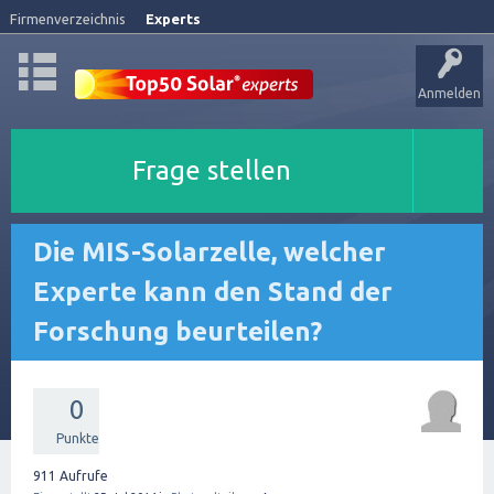
Firmenverzeichnis
Experts
Anmelden
Frage stellen
Die MIS-Solarzelle, welcher
Experte kann den Stand der
Forschung beurteilen?
0
Punkte
911
Aufrufe