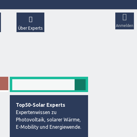
Anmelden
Über Experts
Top50-Solar Experts
Expertenwissen zu
Photovoltaik, solarer Wärme,
E-Mobility und Energiewende.