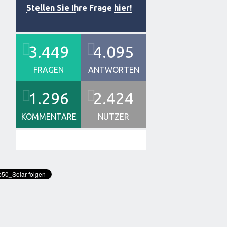
Stellen Sie Ihre Frage hier!
3.449
4.095
FRAGEN
ANTWORTEN
1.296
2.424
KOMMENTARE
NUTZER