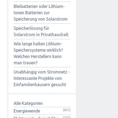
Bleibatterien oder Lithium-
Ionen Batterien zur
Speicherung von Solarstrom
Speicherlösung für
Solarstrom in Privathaushalt
Wie lange halten Lithium-
Speichersysteme wirklich?
Welchen Herstellern kann
man trauen?
Unabhängig vom Stromnetz -
Interessante Projekte von
Einfamilienhäusern gesucht
Alle Kategorien
(851)
Energiewende
(253)