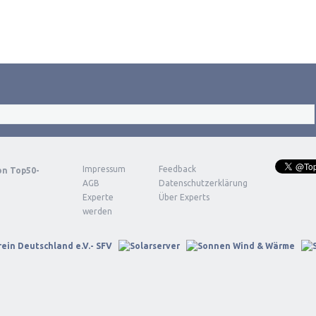
Impressum
Feedback
von
Top50-
AGB
Datenschutzerklärung
Experte
Über Experts
werden