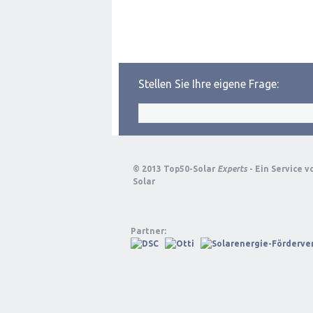
Stellen Sie Ihre eigene Frage:
© 2013 Top50-Solar
Experts
- Ein Service 
Solar
Partner: