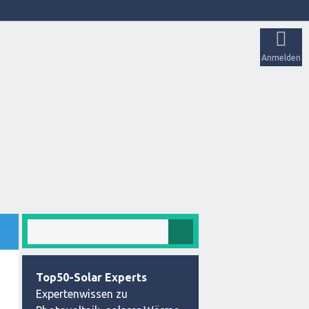
Anmelden
Top50-Solar Experts
Expertenwissen zu