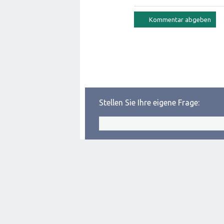
Stellen Sie Ihre eigene Frage: