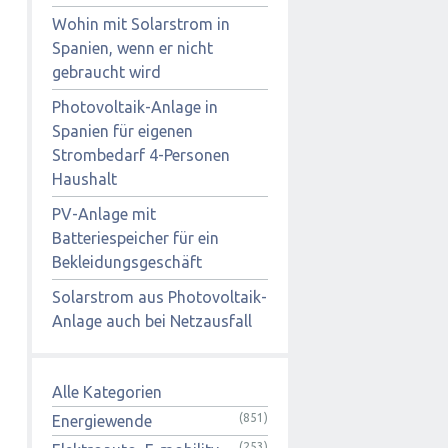
Wohin mit Solarstrom in
Spanien, wenn er nicht
gebraucht wird
Photovoltaik-Anlage in
Spanien für eigenen
Strombedarf 4-Personen
Haushalt
PV-Anlage mit
Batteriespeicher für ein
Bekleidungsgeschäft
Solarstrom aus Photovoltaik-
Anlage auch bei Netzausfall
Alle Kategorien
(851)
Energiewende
(253)