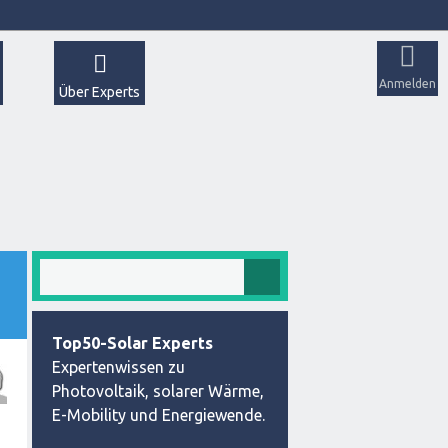
Anmelden
Über Experts
Top50-Solar Experts
Expertenwissen zu
Photovoltaik, solarer Wärme,
E-Mobility und Energiewende.