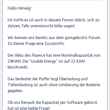
Hallo Herwig!
Ich hoffe es ist auch in diesem Forum üblich, sich zu
dutzen, falls unerwünscht bitte sagen!
Wir kennen uns bereits aus dem goingelectric Forum.
Zu Deiner Frage eine Zusatzinfo:
Der Akku des Fluence hat eine Nominalkapazität von
24KWH. Die "Usable Energy" ist auf 22 KWH
beschränkt.
Das bedeutet der Puffer bzgl Überladung und
Tiefentladung ist auch ohne Limitierung der Batterie
gegeben.
Ob uns Renault die Kapazität per Software gekürzt
hat ist eine heikle Frage!