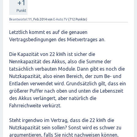
+1
Punkt
Beantwortet
11, Feb 2014
von
E-Auto.TV
(
712
Punkte)
Letztlich kommt es auf die genauen
Vertragsbedingungen des Mietvertrages an.
Die Kapazität von 22 kWh ist sicher die
Nennkapazität des Akkus, also die Summe der
tatsächlich verbauten Module. Dann gibt es noch die
Nutzkapazität, also einen Bereich, der zum Be- und
Entladen verwendet wird. Grundsätzlich gilt, dass ein
größerer Puffer nach oben und unten die Lebenszeit
des Akkus verlängert, aber natürlich die
Fahrreichweite verkürzt.
Steht irgendwo im Vertrag, dass die 22 kWh die
Nutzkapazität sein sollen? Sonst wird es schwer zu
argumentieren, falls Sie nicht nachweisen können,