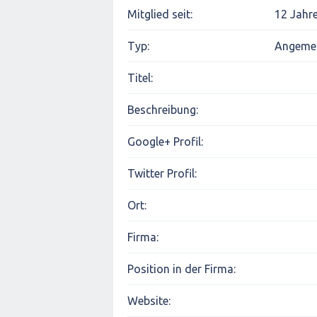
Mitglied seit:
12 Jahre
Typ:
Angemel
Titel:
Beschreibung:
Google+ Profil:
Twitter Profil:
Ort:
Firma:
Position in der Firma:
Website: