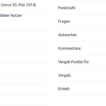
 (since 20, Mär 2014)
Punktzahl:
deter Nutzer
Fragen:
Antworten:
Kommentare:
Vergab Punkte für:
Vergab:
Erhielt: