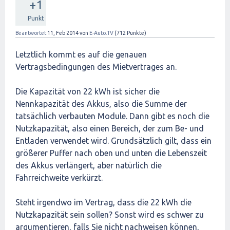
+1
Punkt
Beantwortet
11, Feb 2014
von
E-Auto.TV
(
712
Punkte)
Letztlich kommt es auf die genauen
Vertragsbedingungen des Mietvertrages an.
Die Kapazität von 22 kWh ist sicher die
Nennkapazität des Akkus, also die Summe der
tatsächlich verbauten Module. Dann gibt es noch die
Nutzkapazität, also einen Bereich, der zum Be- und
Entladen verwendet wird. Grundsätzlich gilt, dass ein
größerer Puffer nach oben und unten die Lebenszeit
des Akkus verlängert, aber natürlich die
Fahrreichweite verkürzt.
Steht irgendwo im Vertrag, dass die 22 kWh die
Nutzkapazität sein sollen? Sonst wird es schwer zu
argumentieren, falls Sie nicht nachweisen können,