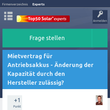
Firmenverzeichnis
Experts
Anmelden
Frage stellen
Mietvertrag für
Antriebsakkus - Änderung der
Kapazität durch den
Hersteller zulässig?
+1
Punkt