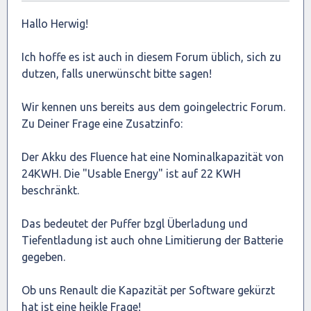
Hallo Herwig!
Ich hoffe es ist auch in diesem Forum üblich, sich zu
dutzen, falls unerwünscht bitte sagen!
Wir kennen uns bereits aus dem goingelectric Forum.
Zu Deiner Frage eine Zusatzinfo:
Der Akku des Fluence hat eine Nominalkapazität von
24KWH. Die "Usable Energy" ist auf 22 KWH
beschränkt.
Das bedeutet der Puffer bzgl Überladung und
Tiefentladung ist auch ohne Limitierung der Batterie
gegeben.
Ob uns Renault die Kapazität per Software gekürzt
hat ist eine heikle Frage!