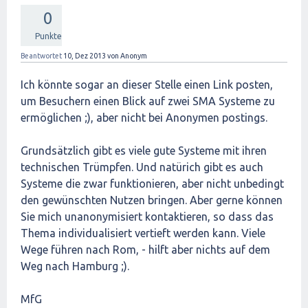
0
Punkte
Beantwortet
10, Dez 2013
von
Anonym
Ich könnte sogar an dieser Stelle einen Link posten,
um Besuchern einen Blick auf zwei SMA Systeme zu
ermöglichen ;), aber nicht bei Anonymen postings.
Grundsätzlich gibt es viele gute Systeme mit ihren
technischen Trümpfen. Und natürich gibt es auch
Systeme die zwar funktionieren, aber nicht unbedingt
den gewünschten Nutzen bringen. Aber gerne können
Sie mich unanonymisiert kontaktieren, so dass das
Thema individualisiert vertieft werden kann. Viele
Wege führen nach Rom, - hilft aber nichts auf dem
Weg nach Hamburg ;).
MfG