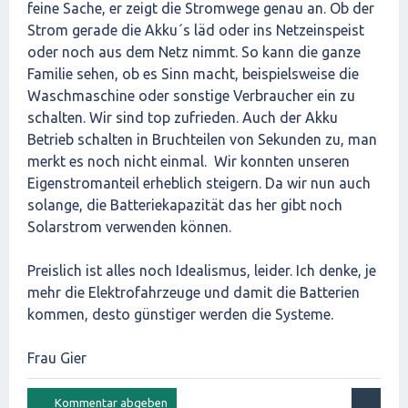
feine Sache, er zeigt die Stromwege genau an. Ob der
Strom gerade die Akku´s läd oder ins Netzeinspeist
oder noch aus dem Netz nimmt. So kann die ganze
Familie sehen, ob es Sinn macht, beispielsweise die
Waschmaschine oder sonstige Verbraucher ein zu
schalten. Wir sind top zufrieden. Auch der Akku
Betrieb schalten in Bruchteilen von Sekunden zu, man
merkt es noch nicht einmal. Wir konnten unseren
Eigenstromanteil erheblich steigern. Da wir nun auch
solange, die Batteriekapazität das her gibt noch
Solarstrom verwenden können.
Preislich ist alles noch Idealismus, leider. Ich denke, je
mehr die Elektrofahrzeuge und damit die Batterien
kommen, desto günstiger werden die Systeme.
Frau Gier