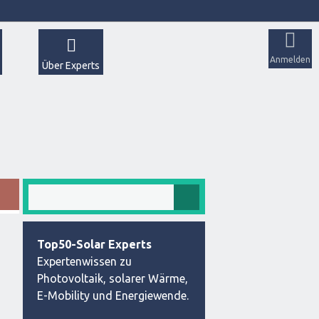
Anmelden
Über Experts
Top50-Solar Experts
Expertenwissen zu
Photovoltaik, solarer Wärme,
E-Mobility und Energiewende.