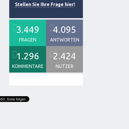
Stellen Sie Ihre Frage hier!
3.449
4.095
FRAGEN
ANTWORTEN
1.296
2.424
KOMMENTARE
NUTZER