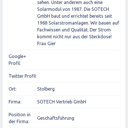
sehen. Unter anderem auch eine
Solarmodul von 1987. Die SOTECH
GmbH baut und errichtet bereits seit
1988 Solarstromanlagen. Wir bauen auf
Fachwissen und Qualität. Der Strom
kommt nicht nur aus der Steckdose!
Frau Gier
Google+
Profil:
Twitter Profil:
Ort:
Stolberg
Firma:
SOTECH Vertrieb GmbH
Position in
Geschäftsführung
der Firma: