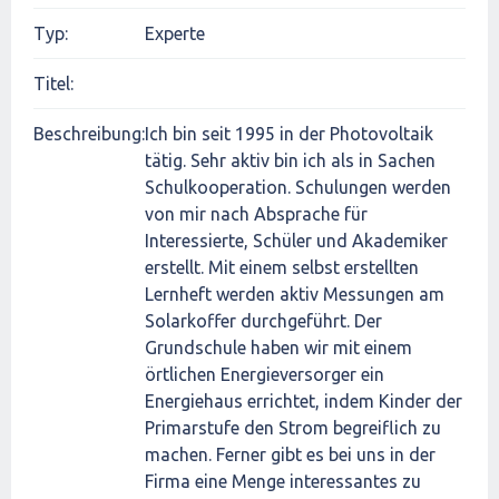
Typ:
Experte
Titel:
Beschreibung:
Ich bin seit 1995 in der Photovoltaik
tätig. Sehr aktiv bin ich als in Sachen
Schulkooperation. Schulungen werden
von mir nach Absprache für
Interessierte, Schüler und Akademiker
erstellt. Mit einem selbst erstellten
Lernheft werden aktiv Messungen am
Solarkoffer durchgeführt. Der
Grundschule haben wir mit einem
örtlichen Energieversorger ein
Energiehaus errichtet, indem Kinder der
Primarstufe den Strom begreiflich zu
machen. Ferner gibt es bei uns in der
Firma eine Menge interessantes zu