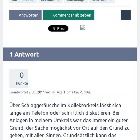
1 Antwort
0
Punkte
✦
Beantwortet
7, Jul 2011
von
Axel Horn
(
456
Punkte)
Über Schlaggeräusche im Kollektorkreis lässt sich
lange am Telefon oder schriftlich diskutieren. Bei
Anlagen in meinem Umkreis war das immer ein guter
Grund, der Sache möglichst vor Ort auf den Grund zu
gehen, mit allen Sinnen. Grundsätzlich kann das