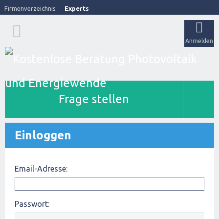
Firmenverzeichnis
Experts
Anmelden
Frage stellen
Einloggen
Email-Adresse:
Passwort: