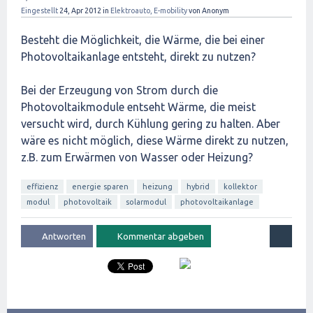
Eingestellt
24, Apr 2012
in
Elektroauto, E-mobility
von
Anonym
Besteht die Möglichkeit, die Wärme, die bei einer
Photovoltaikanlage entsteht, direkt zu nutzen?
Bei der Erzeugung von Strom durch die
Photovoltaikmodule entseht Wärme, die meist
versucht wird, durch Kühlung gering zu halten. Aber
wäre es nicht möglich, diese Wärme direkt zu nutzen,
z.B. zum Erwärmen von Wasser oder Heizung?
effizienz
energie sparen
heizung
hybrid
kollektor
modul
photovoltaik
solarmodul
photovoltaikanlage