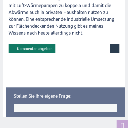
mit Luft-Wärmepumpen zu koppeln und damit die
Abwärme auch in privaten Haushalten nutzen zu
können. Eine entsprechende Industrielle Umsetzung
zur Flächendeckenden Nutzung gibt es meines
Wissens nach heute allerdings nicht.
Stellen Sie Ihre eigene Frage: