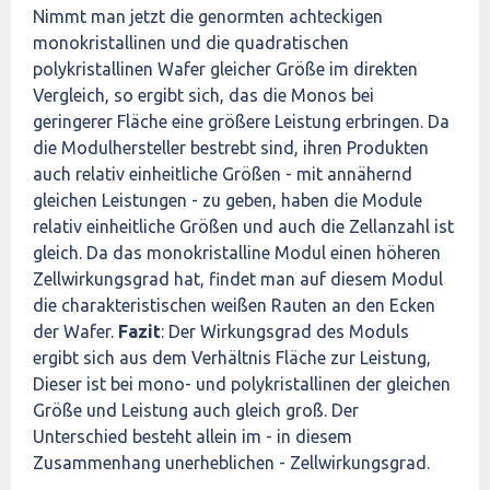
Nimmt man jetzt die genormten achteckigen
monokristallinen und die quadratischen
polykristallinen Wafer gleicher Größe im direkten
Vergleich, so ergibt sich, das die Monos bei
geringerer Fläche eine größere Leistung erbringen. Da
die Modulhersteller bestrebt sind, ihren Produkten
auch relativ einheitliche Größen - mit annähernd
gleichen Leistungen - zu geben, haben die Module
relativ einheitliche Größen und auch die Zellanzahl ist
gleich. Da das monokristalline Modul einen höheren
Zellwirkungsgrad hat, findet man auf diesem Modul
die charakteristischen weißen Rauten an den Ecken
der Wafer.
Fazit
: Der Wirkungsgrad des Moduls
ergibt sich aus dem Verhältnis Fläche zur Leistung,
Dieser ist bei mono- und polykristallinen der gleichen
Größe und Leistung auch gleich groß. Der
Unterschied besteht allein im - in diesem
Zusammenhang unerheblichen - Zellwirkungsgrad.