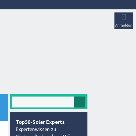
Anmelden
Top50-Solar Experts
Expertenwissen zu