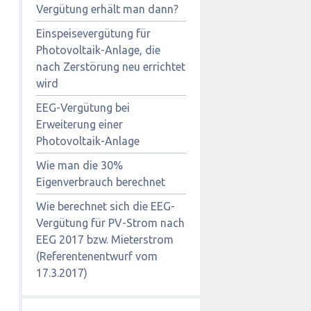
Vergütung erhält man dann?
Einspeisevergütung für
Photovoltaik-Anlage, die
nach Zerstörung neu errichtet
wird
EEG-Vergütung bei
Erweiterung einer
Photovoltaik-Anlage
Wie man die 30%
Eigenverbrauch berechnet
Wie berechnet sich die EEG-
Vergütung für PV-Strom nach
EEG 2017 bzw. Mieterstrom
(Referentenentwurf vom
17.3.2017)