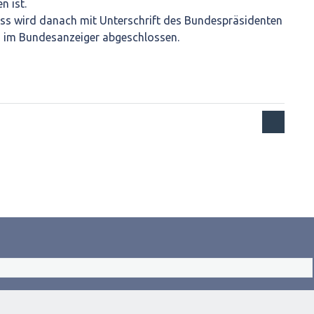
n ist.
s wird danach mit Unterschrift des Bundespräsidenten
g im Bundesanzeiger abgeschlossen.