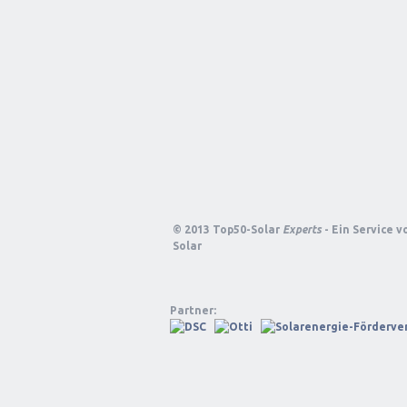
© 2013 Top50-Solar
Experts
- Ein Service 
Solar
Partner: