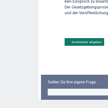
kein Einspruch zu erwarte
Der Gesetzgebungsprozes
und der Veröffentlichun
Stellen Sie Ihre eigene Frage: