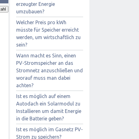
erzeugter Energie
ahl
umzubauen?
Welcher Preis pro kWh
müsste für Speicher erreicht
werden, um wirtschaftlich zu
sein?
Wann macht es Sinn, einen
PV-Stromspeicher an das
Stromnetz anzuschließen und
worauf muss man dabei
achten?
Ist es möglich auf einem
Autodach ein Solarmodul zu
Installieren um damit Energie
in die Batterie geben?
Ist es möglich im Gasnetz PV-
Strom zu speichern?