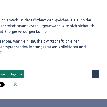
ung sowohl in der Effizienz der Speicher- als auch der
schreitet rasant voran. Irgendwann wird sich sicherlich
mit Energie versorgen können.
absehbar, wann ein Haushalt wirtschaftlich einen
entsprechenden leistungsstarken Kollektoren und
?