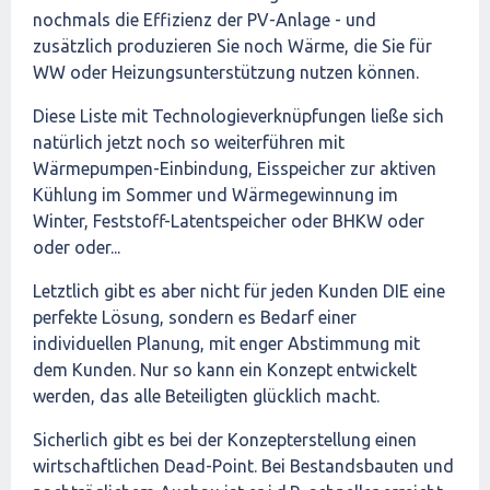
nochmals die Effizienz der PV-Anlage - und
zusätzlich produzieren Sie noch Wärme, die Sie für
WW oder Heizungsunterstützung nutzen können.
Diese Liste mit Technologieverknüpfungen ließe sich
natürlich jetzt noch so weiterführen mit
Wärmepumpen-Einbindung, Eisspeicher zur aktiven
Kühlung im Sommer und Wärmegewinnung im
Winter, Feststoff-Latentspeicher oder BHKW oder
oder oder...
Letztlich gibt es aber nicht für jeden Kunden DIE eine
perfekte Lösung, sondern es Bedarf einer
individuellen Planung, mit enger Abstimmung mit
dem Kunden. Nur so kann ein Konzept entwickelt
werden, das alle Beteiligten glücklich macht.
Sicherlich gibt es bei der Konzepterstellung einen
wirtschaftlichen Dead-Point. Bei Bestandsbauten und