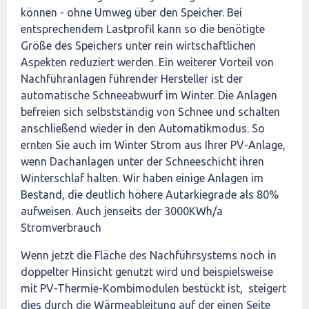
können - ohne Umweg über den Speicher. Bei
entsprechendem Lastprofil kann so die benötigte
Größe des Speichers unter rein wirtschaftlichen
Aspekten reduziert werden. Ein weiterer Vorteil von
Nachführanlagen führender Hersteller ist der
automatische Schneeabwurf im Winter. Die Anlagen
befreien sich selbstständig von Schnee und schalten
anschließend wieder in den Automatikmodus. So
ernten Sie auch im Winter Strom aus Ihrer PV-Anlage,
wenn Dachanlagen unter der Schneeschicht ihren
Winterschlaf halten. Wir haben einige Anlagen im
Bestand, die deutlich höhere Autarkiegrade als 80%
aufweisen. Auch jenseits der 3000KWh/a
Stromverbrauch
Wenn jetzt die Fläche des Nachführsystems noch in
doppelter Hinsicht genutzt wird und beispielsweise
mit PV-Thermie-Kombimodulen bestückt ist, steigert
dies durch die Wärmeableitung auf der einen Seite