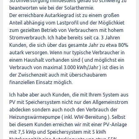
Stromversorgung mindestens genau so schwierig zu
beantworten wie bei der Solarthermie.
Der erreichbare Autarkiegrad ist zu einem großen
Anteil abhängig vom Lastprofil und der Möglichkiet
zum gezielten Betrieb von Verbrauchern mit hohem
Stromverbrauch. Ich habe bereits seit ca. 3 Jahren
Kunden, die sich über das gesamte Jahr zu etwa 80%
autark versorgen. Wenn nur typische Verbraucher in
einem Haushalt vorhanden sind ( und möglichst ein
Verbrauch von maximal 3.000 kWh/Jahr ) ist dies in
der Zwischenzeit auch mit überschaubarem
finanziellen Einsatz möglich.
Ich habe aber auch Kunden, die mit Ihrem System aus
PV mit Speichersystem nicht nur den Allgemeinstrom
abdecken sondern auch noch den Verbrauch der
Heizungswärmepumpe ( inkl. WW-Bereitung ). Selbst
bei diesem Kunden erreichen wir mit einer PV-Anlage
mit 7,5 kWp und Speichersystem mit 5 kWh