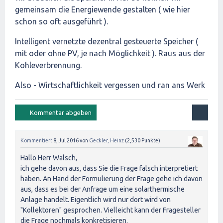
gemeinsam die Energiewende gestalten ( wie hier
schon so oft ausgeführt ).
Intelligent vernetzte dezentral gesteuerte Speicher (
mit oder ohne PV, je nach Möglichkeit ). Raus aus der
Kohleverbrennung.
Also - Wirtschaftlichkeit vergessen und ran ans Werk
Kommentiert
8, Jul 2016
von
Geckler, Heinz
(
2,530
Punkte)
Hallo Herr Walsch,
ich gehe davon aus, dass Sie die Frage falsch interpretiert
haben. An Hand der Formulierung der Frage gehe ich davon
aus, dass es bei der Anfrage um eine solarthermische
Anlage handelt. Eigentlich wird nur dort wird von
"Kollektoren" gesprochen. Vielleicht kann der Fragesteller
die Frage nochmals konkretisieren.