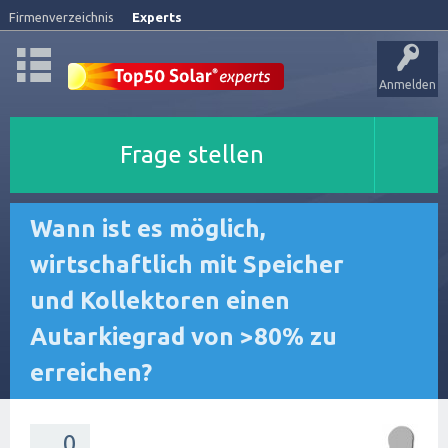
Firmenverzeichnis
Experts
Anmelden
Frage stellen
Wann ist es möglich,
wirtschaftlich mit Speicher
und Kollektoren einen
Autarkiegrad von >80% zu
erreichen?
0