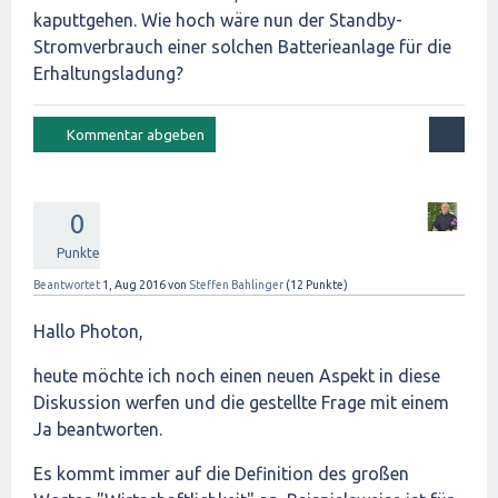
kaputtgehen. Wie hoch wäre nun der Standby-
Stromverbrauch einer solchen Batterieanlage für die
Erhaltungsladung?
0
Punkte
Beantwortet
1, Aug 2016
von
Steffen Bahlinger
(
12
Punkte)
Hallo Photon,
heute möchte ich noch einen neuen Aspekt in diese
Diskussion werfen und die gestellte Frage mit einem
Ja beantworten.
Es kommt immer auf die Definition des großen