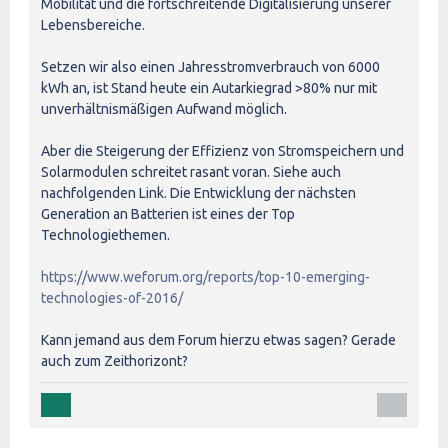
Mobilität und die fortschreitende Digitalisierung unserer
Lebensbereiche.
Setzen wir also einen Jahresstromverbrauch von 6000
kWh an, ist Stand heute ein Autarkiegrad >80% nur mit
unverhältnismäßigen Aufwand möglich.
Aber die Steigerung der Effizienz von Stromspeichern und
Solarmodulen schreitet rasant voran. Siehe auch
nachfolgenden Link. Die Entwicklung der nächsten
Generation an Batterien ist eines der Top
Technologiethemen.
https://www.weforum.org/reports/top-10-emerging-
technologies-of-2016/
Kann jemand aus dem Forum hierzu etwas sagen? Gerade
auch zum Zeithorizont?