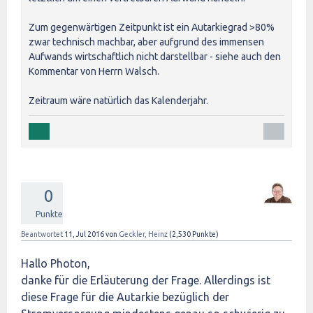
Zum gegenwärtigen Zeitpunkt ist ein Autarkiegrad >80%
zwar technisch machbar, aber aufgrund des immensen
Aufwands wirtschaftlich nicht darstellbar - siehe auch den
Kommentar von Herrn Walsch.
Zeitraum wäre natürlich das Kalenderjahr.
0
Punkte
Beantwortet
11, Jul 2016
von
Geckler, Heinz
(
2,530
Punkte)
Hallo Photon,
danke für die Erläuterung der Frage. Allerdings ist
diese Frage für die Autarkie bezüglich der