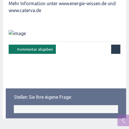
Mehr Information unter www.energie-wissen.de und
www.caterva.de
Stellen Sie Ihre eigene Frage: