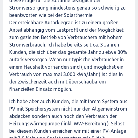
diese Frage für die Autarkie bezüglich der
Stromversorgung mindestens genau so schwierig zu
beantworten wie bei der Solarthermie.
Der erreichbare Autarkiegrad ist zu einem großen
Anteil abhängig vom Lastprofil und der Möglichkiet
zum gezielten Betrieb von Verbrauchern mit hohem
Stromverbrauch. Ich habe bereits seit ca. 3 Jahren
Kunden, die sich über das gesamte Jahr zu etwa 80%
autark versorgen. Wenn nur typische Verbraucher in
einem Haushalt vorhanden sind ( und möglichst ein
Verbrauch von maximal 3.000 kWh/Jahr ) ist dies in
der Zwischenzeit auch mit überschaubarem
finanziellen Einsatz möglich.
Ich habe aber auch Kunden, die mit Ihrem System aus
PV mit Speichersystem nicht nur den Allgemeinstrom
abdecken sondern auch noch den Verbrauch der
Heizungswärmepumpe ( inkl. WW-Bereitung ). Selbst
bei diesem Kunden erreichen wir mit einer PV-Anlage