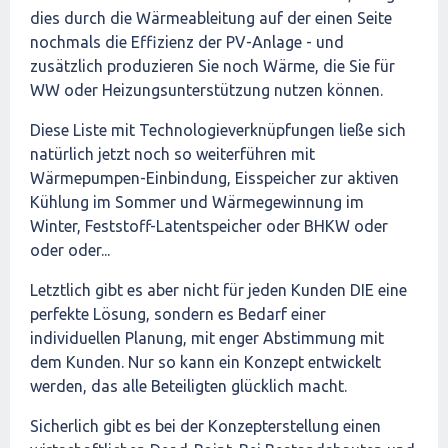
dies durch die Wärmeableitung auf der einen Seite
nochmals die Effizienz der PV-Anlage - und
zusätzlich produzieren Sie noch Wärme, die Sie für
WW oder Heizungsunterstützung nutzen können.
Diese Liste mit Technologieverknüpfungen ließe sich
natürlich jetzt noch so weiterführen mit
Wärmepumpen-Einbindung, Eisspeicher zur aktiven
Kühlung im Sommer und Wärmegewinnung im
Winter, Feststoff-Latentspeicher oder BHKW oder
oder oder...
Letztlich gibt es aber nicht für jeden Kunden DIE eine
perfekte Lösung, sondern es Bedarf einer
individuellen Planung, mit enger Abstimmung mit
dem Kunden. Nur so kann ein Konzept entwickelt
werden, das alle Beteiligten glücklich macht.
Sicherlich gibt es bei der Konzepterstellung einen