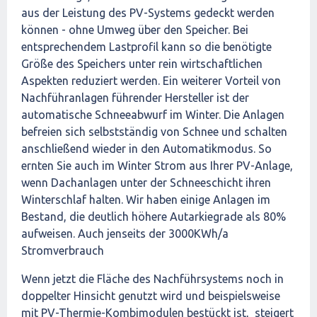
aus der Leistung des PV-Systems gedeckt werden
können - ohne Umweg über den Speicher. Bei
entsprechendem Lastprofil kann so die benötigte
Größe des Speichers unter rein wirtschaftlichen
Aspekten reduziert werden. Ein weiterer Vorteil von
Nachführanlagen führender Hersteller ist der
automatische Schneeabwurf im Winter. Die Anlagen
befreien sich selbstständig von Schnee und schalten
anschließend wieder in den Automatikmodus. So
ernten Sie auch im Winter Strom aus Ihrer PV-Anlage,
wenn Dachanlagen unter der Schneeschicht ihren
Winterschlaf halten. Wir haben einige Anlagen im
Bestand, die deutlich höhere Autarkiegrade als 80%
aufweisen. Auch jenseits der 3000KWh/a
Stromverbrauch
Wenn jetzt die Fläche des Nachführsystems noch in
doppelter Hinsicht genutzt wird und beispielsweise
mit PV-Thermie-Kombimodulen bestückt ist, steigert