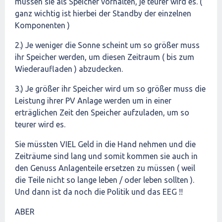
müssen sie als Speicher vorhalten, je teurer wird es. (
ganz wichtig ist hierbei der Standby der einzelnen
Komponenten )
2.) Je weniger die Sonne scheint um so größer muss
ihr Speicher werden, um diesen Zeitraum ( bis zum
Wiederaufladen ) abzudecken.
3.) Je größer ihr Speicher wird um so größer muss die
Leistung ihrer PV Anlage werden um in einer
erträglichen Zeit den Speicher aufzuladen, um so
teurer wird es.
Sie müssten VIEL Geld in die Hand nehmen und die
Zeiträume sind lang und somit kommen sie auch in
den Genuss Anlagenteile ersetzen zu müssen ( weil
die Teile nicht so lange leben / oder leben sollten ).
Und dann ist da noch die Politik und das EEG !!
ABER