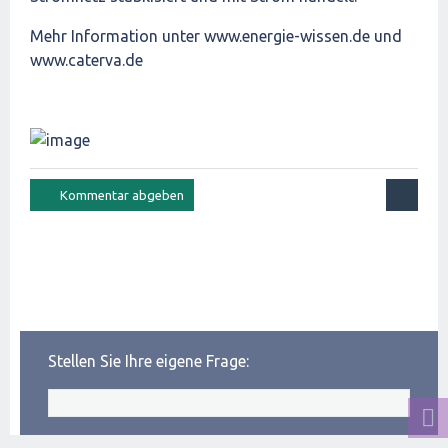
Mehr Information unter www.energie-wissen.de und
www.caterva.de
Stellen Sie Ihre eigene Frage: