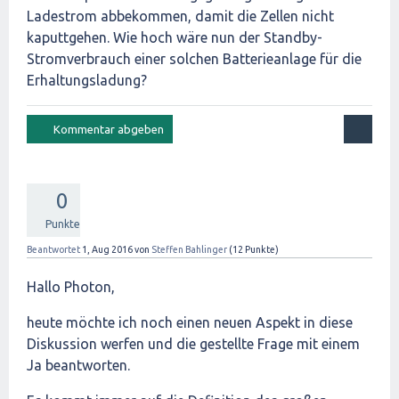
Ladestrom abbekommen, damit die Zellen nicht
kaputtgehen. Wie hoch wäre nun der Standby-
Stromverbrauch einer solchen Batterieanlage für die
Erhaltungsladung?
0
Punkte
Beantwortet
1, Aug 2016
von
Steffen Bahlinger
(
12
Punkte)
Hallo Photon,
heute möchte ich noch einen neuen Aspekt in diese
Diskussion werfen und die gestellte Frage mit einem
Ja beantworten.