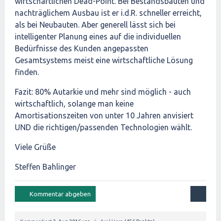
wirtschaftlichen Dead-Point. Bei Bestandsbauten und
nachträglichem Ausbau ist er i.d.R. schneller erreicht,
als bei Neubauten. Aber generell lässt sich bei
intelligenter Planung eines auf die individuellen
Bedürfnisse des Kunden angepassten
Gesamtsystems meist eine wirtschaftliche Lösung
finden.
Fazit: 80% Autarkie und mehr sind möglich - auch
wirtschaftlich, solange man keine
Amortisationszeiten von unter 10 Jahren anvisiert
UND die richtigen/passenden Technologien wählt.
Viele Grüße
Steffen Bahlinger