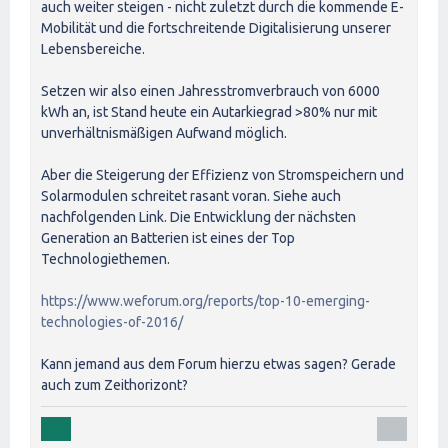
auch weiter steigen - nicht zuletzt durch die kommende E-
Mobilität und die fortschreitende Digitalisierung unserer
Lebensbereiche.
Setzen wir also einen Jahresstromverbrauch von 6000
kWh an, ist Stand heute ein Autarkiegrad >80% nur mit
unverhältnismäßigen Aufwand möglich.
Aber die Steigerung der Effizienz von Stromspeichern und
Solarmodulen schreitet rasant voran. Siehe auch
nachfolgenden Link. Die Entwicklung der nächsten
Generation an Batterien ist eines der Top
Technologiethemen.
https://www.weforum.org/reports/top-10-emerging-
technologies-of-2016/
Kann jemand aus dem Forum hierzu etwas sagen? Gerade
auch zum Zeithorizont?