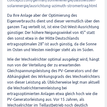
solarenergie/ausrichtung-azimuth-stromertrag.html
Da Ihre Anlage aber der Optimierung des
Eigenverbrauchs dient und dieser vermutlich über den
ganzen Tag verteilt ist, ist eine Ost-West-Ausrichtung
günstiger. Der höhere Neigungswinkel von 45° statt
den sonst etwa in der Mitte Deutschlands
ertragsoptimalen 28° ist auch günstig, da die Sonne
im Osten und Westen niedriger steht als im Süden.
Wie der Wechselrichter optimal ausgelegt wird, hängt
nun von der Verteilung der zu erwartenden
Gleichspannungsleistung des PV-Generators und der
Abhängigkeit des Wirkungsgrads des Wechselrichters
von dieser Leistung ab. Üblicherweise legt man aktuell
die Wechselrichternennleistung bei
ertragsoptimierten Anlagen etwa gleich hoch wie die
PV-Generatorleistung aus. Vor 15 Jahren, als
Wechselrichter im Teillastbetrieb noch deutlich