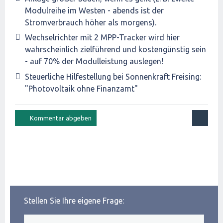
Modulreihe im Westen - abends ist der
Stromverbrauch höher als morgens).
Wechselrichter mit 2 MPP-Tracker wird hier
wahrscheinlich zielführend und kostengünstig sein
- auf 70% der Modulleistung auslegen!
Steuerliche Hilfestellung bei Sonnenkraft Freising:
"Photovoltaik ohne Finanzamt"
Stellen Sie Ihre eigene Frage: