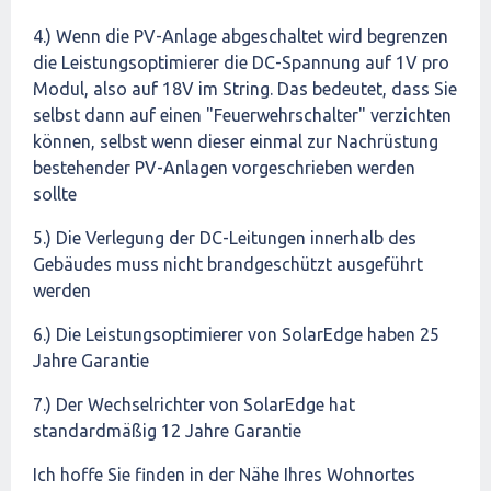
4.) Wenn die PV-Anlage abgeschaltet wird begrenzen
die Leistungsoptimierer die DC-Spannung auf 1V pro
Modul, also auf 18V im String. Das bedeutet, dass Sie
selbst dann auf einen "Feuerwehrschalter" verzichten
können, selbst wenn dieser einmal zur Nachrüstung
bestehender PV-Anlagen vorgeschrieben werden
sollte
5.) Die Verlegung der DC-Leitungen innerhalb des
Gebäudes muss nicht brandgeschützt ausgeführt
werden
6.) Die Leistungsoptimierer von SolarEdge haben 25
Jahre Garantie
7.) Der Wechselrichter von SolarEdge hat
standardmäßig 12 Jahre Garantie
Ich hoffe Sie finden in der Nähe Ihres Wohnortes