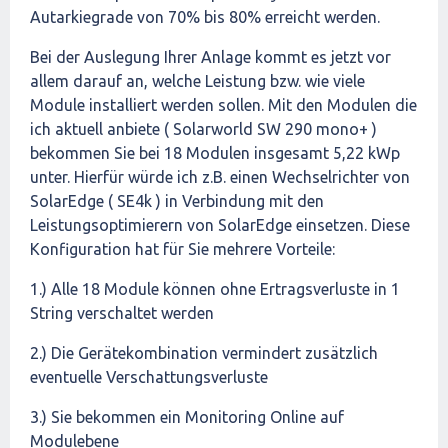
Autarkiegrade von 70% bis 80% erreicht werden.
Bei der Auslegung Ihrer Anlage kommt es jetzt vor
allem darauf an, welche Leistung bzw. wie viele
Module installiert werden sollen. Mit den Modulen die
ich aktuell anbiete ( Solarworld SW 290 mono+ )
bekommen Sie bei 18 Modulen insgesamt 5,22 kWp
unter. Hierfür würde ich z.B. einen Wechselrichter von
SolarEdge ( SE4k ) in Verbindung mit den
Leistungsoptimierern von SolarEdge einsetzen. Diese
Konfiguration hat für Sie mehrere Vorteile:
1.) Alle 18 Module können ohne Ertragsverluste in 1
String verschaltet werden
2.) Die Gerätekombination vermindert zusätzlich
eventuelle Verschattungsverluste
3.) Sie bekommen ein Monitoring Online auf
Modulebene