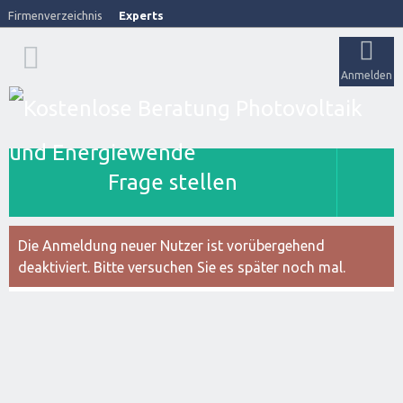
Firmenverzeichnis
Experts
Anmelden
Frage stellen
Die Anmeldung neuer Nutzer ist vorübergehend
deaktiviert. Bitte versuchen Sie es später noch mal.