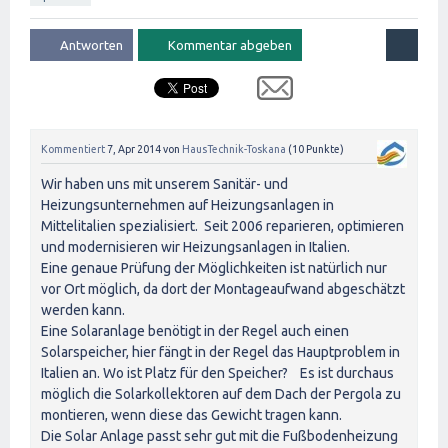
Kommentiert
7, Apr 2014
von
HausTechnik-Toskana
(
10
Punkte)
Wir haben uns mit unserem Sanitär- und
Heizungsunternehmen auf Heizungsanlagen in
Mittelitalien spezialisiert. Seit 2006 reparieren, optimieren
und modernisieren wir Heizungsanlagen in Italien.
Eine genaue Prüfung der Möglichkeiten ist natürlich nur
vor Ort möglich, da dort der Montageaufwand abgeschätzt
werden kann.
Eine Solaranlage benötigt in der Regel auch einen
Solarspeicher, hier fängt in der Regel das Hauptproblem in
Italien an. Wo ist Platz für den Speicher? Es ist durchaus
möglich die Solarkollektoren auf dem Dach der Pergola zu
montieren, wenn diese das Gewicht tragen kann.
Die Solar Anlage passt sehr gut mit die Fußbodenheizung