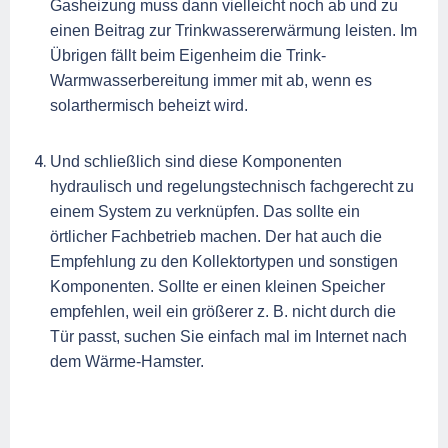
Gasheizung muss dann vielleicht noch ab und zu
einen Beitrag zur Trinkwassererwärmung leisten. Im
Übrigen fällt beim Eigenheim die Trink-
Warmwasserbereitung immer mit ab, wenn es
solarthermisch beheizt wird.
Und schließlich sind diese Komponenten
hydraulisch und regelungstechnisch fachgerecht zu
einem System zu verknüpfen. Das sollte ein
örtlicher Fachbetrieb machen. Der hat auch die
Empfehlung zu den Kollektortypen und sonstigen
Komponenten. Sollte er einen kleinen Speicher
empfehlen, weil ein größerer z. B. nicht durch die
Tür passt, suchen Sie einfach mal im Internet nach
dem Wärme-Hamster.