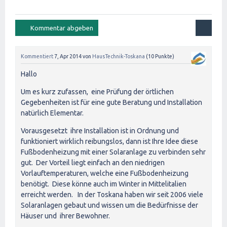
Kommentiert
7, Apr 2014
von
HausTechnik-Toskana
(
10
Punkte)
Hallo
Um es kurz zufassen, eine Prüfung der örtlichen
Gegebenheiten ist für eine gute Beratung und Installation
natürlich Elementar.
Vorausgesetzt ihre Installation ist in Ordnung und
funktioniert wirklich reibungslos, dann ist Ihre Idee diese
Fußbodenheizung mit einer Solaranlage zu verbinden sehr
gut. Der Vorteil liegt einfach an den niedrigen
Vorlauftemperaturen, welche eine Fußbodenheizung
benötigt. Diese könne auch im Winter in Mittelitalien
erreicht werden. In der Toskana haben wir seit 2006 viele
Solaranlagen gebaut und wissen um die Bedürfnisse der
Häuser und ihrer Bewohner.