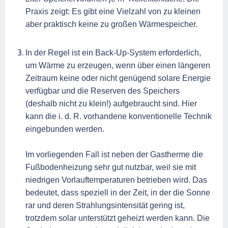
Praxis zeigt: Es gibt eine Vielzahl von zu kleinen
aber praktisch keine zu großen Wärmespeicher.
In der Regel ist ein Back-Up-System erforderlich,
um Wärme zu erzeugen, wenn über einen längeren
Zeitraum keine oder nicht genügend solare Energie
verfügbar und die Reserven des Speichers
(deshalb nicht zu klein!) aufgebraucht sind. Hier
kann die i. d. R. vorhandene konventionelle Technik
eingebunden werden.
Im vorliegenden Fall ist neben der Gastherme die
Fußbodenheizung sehr gut nutzbar, weil sie mit
niedrigen Vorlauftemperaturen betrieben wird. Das
bedeutet, dass speziell in der Zeit, in der die Sonne
rar und deren Strahlungsintensität gering ist,
trotzdem solar unterstützt geheizt werden kann. Die