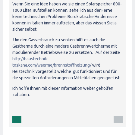
Wenn Sie eine Idee haben wo sie einen Solarspeicher 800-
1000 Liter aufstellen können, sehe ich aus der Ferne
keine technischen Probleme. Bürokratische Hindernisse
können in Italien immer auftreten, aber das wissen Sie ja
sicher selbst.
Um den Gasverbrauch zu senken hilft es auch die
Gastherme durch eine modere Gasbrennwerttherme mit
modulierender Betriebsweise zu ersetzen. Auf der Seite
http://haustechnik-
toskana.com/waerme/brennstoffheizung/
wird
Heiztechnik vorgestellt welche gut funktioniert und für
die speziellen Anforderungen in Mittelitalien geeignet ist.
Ich hoffe Ihnen mit dieser Information weiter geholfen
zuhaben.