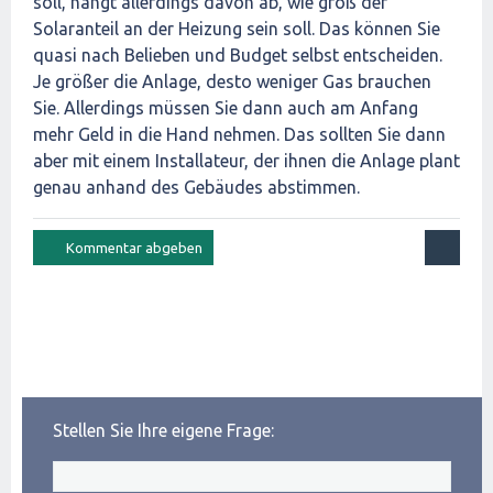
soll, hängt allerdings davon ab, wie groß der
Solaranteil an der Heizung sein soll. Das können Sie
quasi nach Belieben und Budget selbst entscheiden.
Je größer die Anlage, desto weniger Gas brauchen
Sie. Allerdings müssen Sie dann auch am Anfang
mehr Geld in die Hand nehmen. Das sollten Sie dann
aber mit einem Installateur, der ihnen die Anlage plant
genau anhand des Gebäudes abstimmen.
Stellen Sie Ihre eigene Frage: