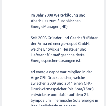
Im Jahr 2008 Weiterbildung und
Abschluss zum Europäischen
EnergieManager (IHK).
Seit 2008 Gründer und Geschäftsführer
der Firma ed energie-depot GmbH,
welche Entwickler, Hersteller und
Lieferant für maßgeschneiderte
Energiespeicher-Lösungen ist.
ed energie.depot war Mitglied in der
Arge GFK Druckspeicher, welche
zwischen 2009 und 2011 einen GFK-
Druckwärmespeicher (bis 6bar/15m³)
entwickelte und dafür auf dem 21.
Symposium Thermische Solarenergie in