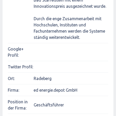
Bad Staffelstein mit einem
Innovationspreis ausgezeichnet wurde.
Durch die enge Zusammenarbeit mit
Hochschulen, Instituten und
Fachunternehmen werden die Systeme
ständig weiterentwickelt.
Google+
Profil:
Twitter Profil:
Ort:
Radeberg
Firma:
ed energie.depot GmbH
Position in
Geschäftsführer
der Firma: