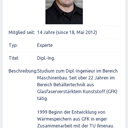
Mitglied seit:
14 Jahre (since 18, Mai 2012)
Typ:
Experte
Titel:
Dipl.-Ing.
Beschreibung:
Studium zum Dipl.-Ingenieur im Bereich
Maschinenbau. Seit über 22 Jahren im
Bereich Behältertechnik aus
Glasfaserverstärktem Kunststoff (GFK)
tätig.
1999 Beginn der Entwicklung von
Wärmespeichern aus GFK in enger
Zusammenarbeit mit der TU Ilmenau.