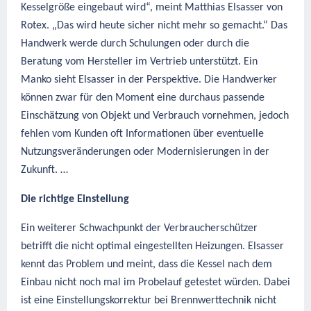
Kesselgröße eingebaut wird“, meint Matthias
Elsasser von
Rotex. „Das
wird heute sicher nicht mehr so gemacht.“ Das
Handwerk werde durch Schulungen oder durch die
Beratung vom Hersteller im Vertrieb unterstützt. Ein
Manko sieht Elsasser in der Perspektive. Die Handwerker
können zwar für den Moment eine durchaus passende
Einschätzung von Objekt und Verbrauch vornehmen, jedoch
fehlen vom Kunden oft Informationen über eventuelle
Nutzungsveränderungen oder Modernisierungen in der
Zukunft. …
Die richtige Einstellung
Ein weiterer Schwachpunkt der Verbraucherschützer
betrifft die nicht optimal eingestellten Heizungen. Elsasser
kennt das Problem und meint, dass die Kessel nach dem
Einbau nicht noch mal im Probelauf getestet würden. Dabei
ist eine Einstellungskorrektur bei Brennwerttechnik nicht