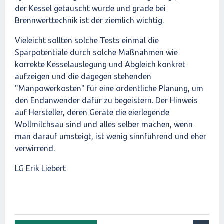
der Kessel getauscht wurde und grade bei
Brennwerttechnik ist der ziemlich wichtig.
Vieleicht sollten solche Tests einmal die
Sparpotentiale durch solche Maßnahmen wie
korrekte Kesselauslegung und Abgleich konkret
aufzeigen und die dagegen stehenden
"Manpowerkosten" für eine ordentliche Planung, um
den Endanwender dafür zu begeistern. Der Hinweis
auf Hersteller, deren Geräte die eierlegende
Wollmilchsau sind und alles selber machen, wenn
man darauf umsteigt, ist wenig sinnführend und eher
verwirrend.
LG Erik Liebert