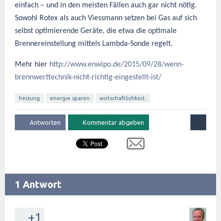
einfach – und in den meisten Fällen auch gar nicht nötig.
Sowohl Rotex als auch Viessmann setzen bei Gas auf sich
selbst optimierende Geräte, die etwa die optimale
Brennereinstellung mittels Lambda-Sonde regelt.
Mehr hier
http://www.enwipo.de/2015/09/28/wenn-
brennwerttechnik-nicht-richtig-eingestellt-ist/
heizung
energie sparen
wirtschaftlichkeit.
1 Antwort
+1