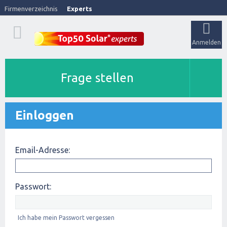
Firmenverzeichnis
Experts
Anmelden
Frage stellen
Einloggen
Email-Adresse:
Passwort:
Ich habe mein Passwort vergessen