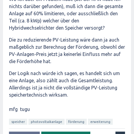
nichts darüber gefunden), muß ich dann die gesamte
Anlage auf 60% limitieren, oder ausschließlich den
Teil (ca. 8 kWp) welcher über den
Hybridwechselrichter den Speicher versorgt?
Die zu reduzierende PV-Leistung wäre dann ja auch
maßgeblich zur Berechnug der Förderung, obwohl der
PV-Anlagen-Preis jetzt ja keinerlei Einfluss mehr auf
die Förderhöhe hat.
Der Logik nach würde ich sagen, es handelt sich um
eine Anlage, also zählt auch die Gesamtleistung.
Allerdings ist ja nicht die vollständige PV-Leistung
speichertechnisch wirksam.
mfg tugu
speicher
photovoltaikanlage
förderung
erweiterung