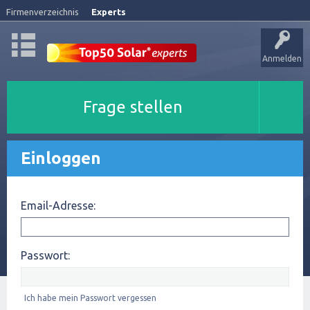
Firmenverzeichnis
Experts
Anmelden
Frage stellen
Einloggen
Email-Adresse:
Passwort:
Ich habe mein Passwort vergessen