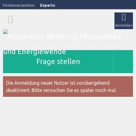
Firmenverzeichnis
Experts
Anmelden
Frage stellen
Die Anmeldung neuer Nutzer ist vorübergehend
deaktiviert. Bitte versuchen Sie es später noch mal.