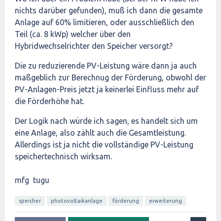
nichts darüber gefunden), muß ich dann die gesamte
Anlage auf 60% limitieren, oder ausschließlich den
Teil (ca. 8 kWp) welcher über den
Hybridwechselrichter den Speicher versorgt?
Die zu reduzierende PV-Leistung wäre dann ja auch
maßgeblich zur Berechnug der Förderung, obwohl der
PV-Anlagen-Preis jetzt ja keinerlei Einfluss mehr auf
die Förderhöhe hat.
Der Logik nach würde ich sagen, es handelt sich um
eine Anlage, also zählt auch die Gesamtleistung.
Allerdings ist ja nicht die vollständige PV-Leistung
speichertechnisch wirksam.
mfg tugu
speicher
photovoltaikanlage
förderung
erweiterung