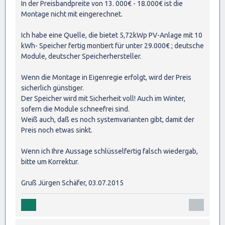
In der Preisbandpreite von 13. 000€ - 18.000€ ist die
Montage nicht mit eingerechnet.
Ich habe eine Quelle, die bietet 5,72kWp PV-Anlage mit 10
kWh- Speicher fertig montiert für unter 29.000€ ; deutsche
Module, deutscher Speicherhersteller.
Wenn die Montage in Eigenregie erfolgt, wird der Preis
sicherlich günstiger.
Der Speicher wird mit Sicherheit voll! Auch im Winter,
sofern die Module schneefrei sind.
Weiß auch, daß es noch systemvarianten gibt, damit der
Preis noch etwas sinkt.
Wenn ich Ihre Aussage schlüsselfertig falsch wiedergab,
bitte um Korrektur.
Gruß Jürgen Schäfer, 03.07.2015