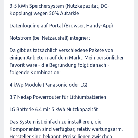
3-5 kWh Speichersystem (Nutzkapazität, DC-
Kopplung) wegen 50% Autarkie
Datenlogging auf Portal (Browser, Handy-App)
Notstrom (bei Netzausfall) integriert
Da gibt es tatsächlich verschiedene Pakete von
einigen Anbietern auf dem Markt. Mein persönlicher
Favorit wäre - die Begründung folgt danach -
folgende Kombination:
4 kWp Module (Panasonic oder LG)
3.7 Nedap Powerrouter für Lithiumbatterien
LG Batterie 6.4 mit 5 kWh Nutzkapazität
Das System ist einfach zu installieren, die
Komponenten sind verfügbar, relativ wartungsarm,
Hersteller sind bekannt, Preise liegen zwischen