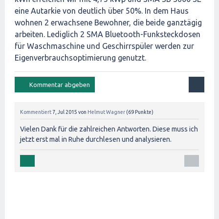
eine Autarkie von deutlich über 50%. In dem Haus
wohnen 2 erwachsene Bewohner, die beide ganztägig
arbeiten. Lediglich 2 SMA Bluetooth-Funksteckdosen
für Waschmaschine und Geschirrspüler werden zur
Eigenverbrauchsoptimierung genutzt.
Kommentiert
7, Jul 2015
von
Helmut Wagner
(
69
Punkte)
Vielen Dank für die zahlreichen Antworten. Diese muss ich
jetzt erst mal in Ruhe durchlesen und analysieren.