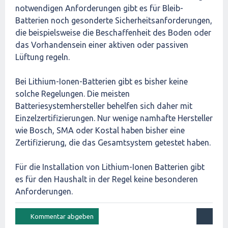
notwendigen Anforderungen gibt es für Bleib-
Batterien noch gesonderte Sicherheitsanforderungen,
die beispielsweise die Beschaffenheit des Boden oder
das Vorhandensein einer aktiven oder passiven
Lüftung regeln.
Bei Lithium-Ionen-Batterien gibt es bisher keine
solche Regelungen. Die meisten
Batteriesystemhersteller behelfen sich daher mit
Einzelzertifizierungen. Nur wenige namhafte Hersteller
wie Bosch, SMA oder Kostal haben bisher eine
Zertifizierung, die das Gesamtsystem getestet haben.
Für die Installation von Lithium-Ionen Batterien gibt
es für den Haushalt in der Regel keine besonderen
Anforderungen.